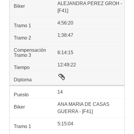
ALEJANDRA PEREZ GROH -
[F41]
4:56:20
1:38:47
6:14:15
12:49:22
14
ANA MARIA DE CASAS
GUERRA - [F41]
5:15:04