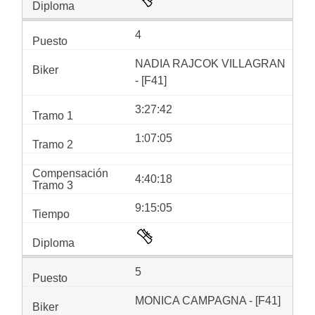
4
NADIA RAJCOK VILLAGRAN
- [F41]
3:27:42
1:07:05
4:40:18
9:15:05
5
MONICA CAMPAGNA - [F41]