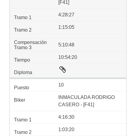
[F41]
4:28:27
1:15:05
5:10:48
10:54:20
10
INMACULADA RODRIGO
CASERO - [F41]
4:16:30
1:03:20