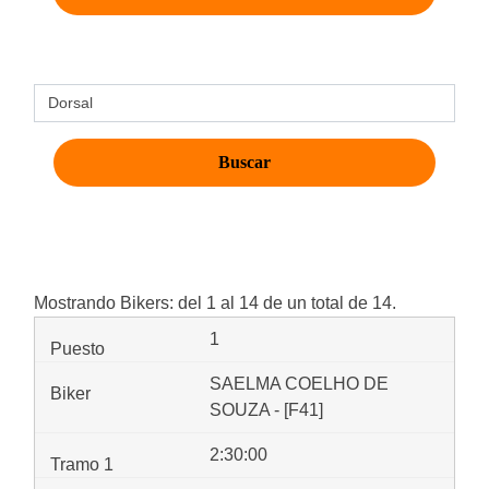
Mostrando Bikers: del 1 al 14 de un total de 14.
1
SAELMA COELHO DE
SOUZA - [F41]
2:30:00