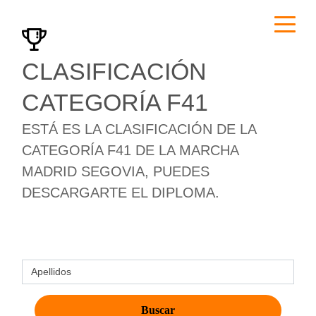
CLASIFICACIÓN
CATEGORÍA F41
ESTÁ ES LA CLASIFICACIÓN DE LA
CATEGORÍA F41 DE LA MARCHA
MADRID SEGOVIA, PUEDES
DESCARGARTE EL DIPLOMA.