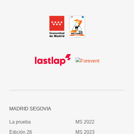
MADRID SEGOVIA
La prueba
MS 2022
Edición 26
MS 2023