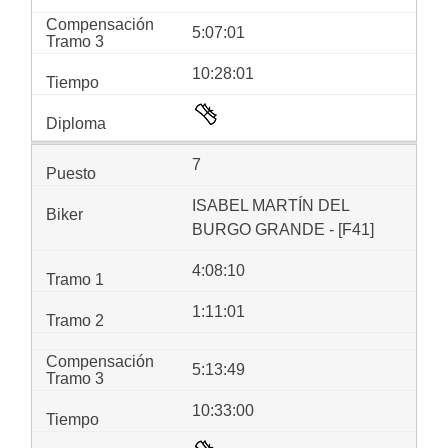
5:07:01
10:28:01
7
ISABEL MARTÍN DEL
BURGO GRANDE - [F41]
4:08:10
1:11:01
5:13:49
10:33:00