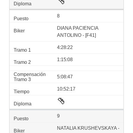
8
DIANA PACIENCIA
ANTOLINO - [F41]
4:28:22
1:15:08
5:08:47
10:52:17
9
NATALIA KRUSHEVSKAYA -