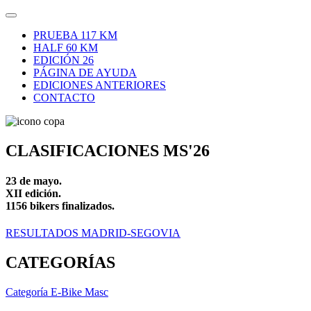
PRUEBA 117 KM
HALF 60 KM
EDICIÓN 26
PÁGINA DE AYUDA
EDICIONES ANTERIORES
CONTACTO
CLASIFICACIONES MS'26
23 de mayo.
XII edición.
1156 bikers finalizados.
RESULTADOS MADRID-SEGOVIA
CATEGORÍAS
Categoría E-Bike Masc