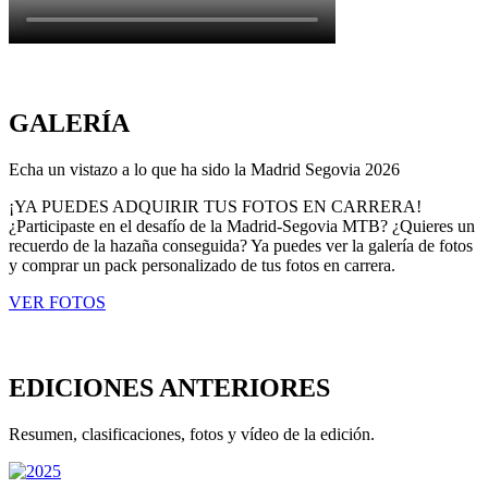
GALERÍA
Echa un vistazo a lo que ha sido la Madrid Segovia 2026
¡YA PUEDES ADQUIRIR TUS FOTOS EN CARRERA!
¿Participaste en el desafío de la Madrid-Segovia MTB? ¿Quieres un
recuerdo de la hazaña conseguida? Ya puedes ver la galería de fotos
y comprar un pack personalizado de tus fotos en carrera.
VER FOTOS
EDICIONES ANTERIORES
Resumen, clasificaciones, fotos y vídeo de la edición.