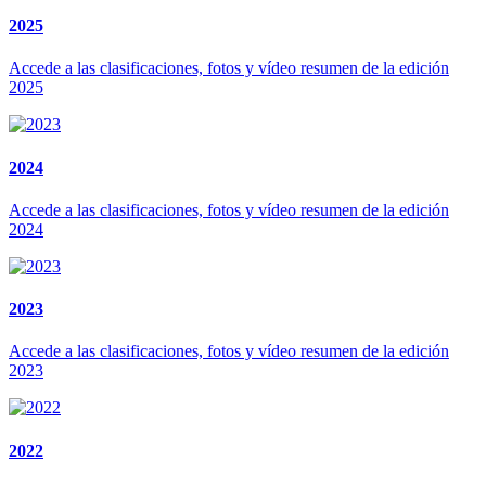
2025
Accede a las clasificaciones, fotos y vídeo resumen de la edición
2025
2024
Accede a las clasificaciones, fotos y vídeo resumen de la edición
2024
2023
Accede a las clasificaciones, fotos y vídeo resumen de la edición
2023
2022