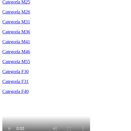
Categoría M25
Categoría M26
Categoría M31
Categoría M36
Categoría M41
Categoría M46
Categoría M55
Categoría F30
Categoría F31
Categoría F40